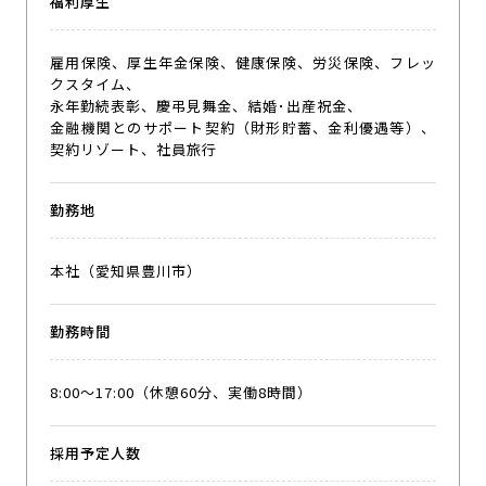
福利厚生
雇用保険、厚生年金保険、健康保険、労災保険、フレッ
クスタイム、
永年勤続表彰、慶弔見舞金、結婚･出産祝金、
金融機関とのサポート契約（財形貯蓄、金利優遇等）、
契約リゾート、社員旅行
勤務地
本社（愛知県豊川市）
勤務時間
8:00〜17:00（休憩60分、実働8時間）
採用予定人数