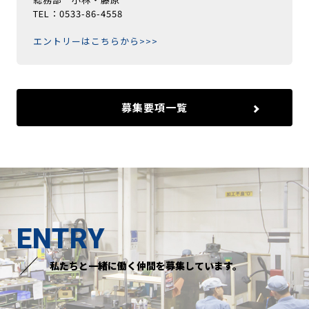
TEL：0533-86-4558
エントリーはこちらから>>>
募集要項一覧
ENTRY
私たちと一緒に働く仲間を募集しています。